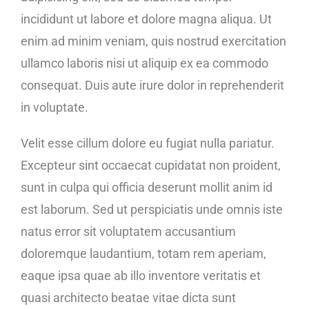
incididunt ut labore et dolore magna aliqua. Ut
enim ad minim veniam, quis nostrud exercitation
ullamco laboris nisi ut aliquip ex ea commodo
consequat. Duis aute irure dolor in reprehenderit
in voluptate.
Velit esse cillum dolore eu fugiat nulla pariatur.
Excepteur sint occaecat cupidatat non proident,
sunt in culpa qui officia deserunt mollit anim id
est laborum. Sed ut perspiciatis unde omnis iste
natus error sit voluptatem accusantium
doloremque laudantium, totam rem aperiam,
eaque ipsa quae ab illo inventore veritatis et
quasi architecto beatae vitae dicta sunt