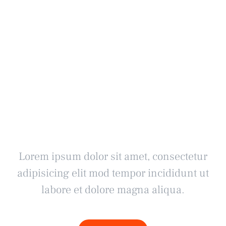
Ready to
talk?
Lorem ipsum dolor sit amet, consectetur
adipisicing elit mod tempor incididunt ut
labore et dolore magna aliqua.