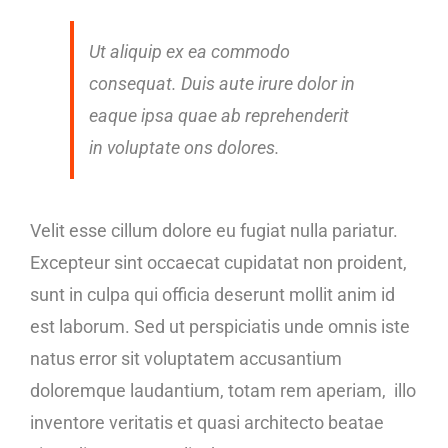
Ut aliquip ex ea commodo
consequat. Duis aute irure dolor in
eaque ipsa quae ab reprehenderit
in voluptate ons dolores.
Velit esse cillum dolore eu fugiat nulla pariatur.
Excepteur sint occaecat cupidatat non proident,
sunt in culpa qui officia deserunt mollit anim id
est laborum. Sed ut perspiciatis unde omnis iste
natus error sit voluptatem accusantium
doloremque laudantium, totam rem aperiam, illo
inventore veritatis et quasi architecto beatae