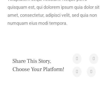
quisquam est, qui dolorem ipsum quia dolor sit
amet, consectetur, adipisci velit, sed quia non
numquam eius modi tempora.
Share This Story,
Choose Your Platform!