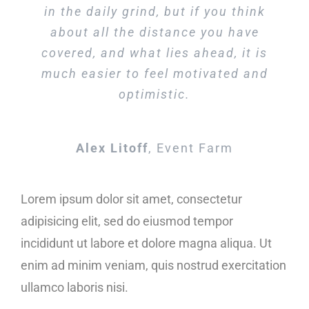
in the daily grind, but if you think
about all the distance you have
covered, and what lies ahead, it is
much easier to feel motivated and
optimistic.
Alex Litoff
,
Event Farm
Lorem ipsum dolor sit amet, consectetur
adipisicing elit, sed do eiusmod tempor
incididunt ut labore et dolore magna aliqua. Ut
enim ad minim veniam, quis nostrud exercitation
ullamco laboris nisi.